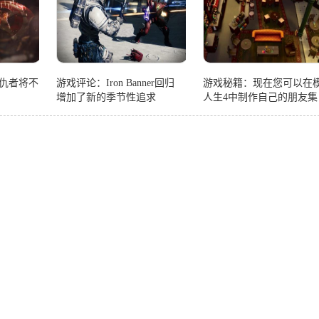
仇者将不
游戏评论：Iron Banner回归
游戏秘籍：现在您可以在
增加了新的季节性追求
人生4中制作自己的朋友集