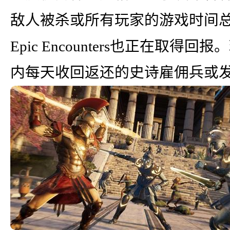
敌人被杀或所有玩家的游戏时间总计
Epic Encounters也正在取
内每天收回返还的史诗雇佣兵或