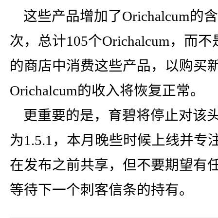
这些产品增加了Orichalcum
次，总计105个Orichalcum，而
的商店中消费这些产品，以购买
Orichalcum的收入将恢复正常。
更重要的是，育碧将停止对该
为1.5.1，本月晚些时候上线并
在发布之前共享，但不要期望有
等待下一个刺客信条的持有。