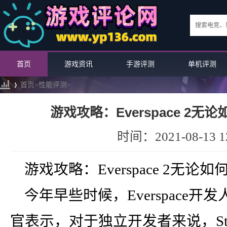
首页
游戏资讯
手游评测
单机评测
首页>
性能评测
>
游戏攻略：Everspace 2无
›
时间：2021-08-13 12
游戏攻略：Everspace 2无论
今年早些时候，Everspace开发人员
官表示，对于独立开发者来说，St