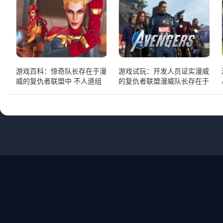
游戏百科：惊奇队长存在于漫
游戏试玩：开发人员证实漫威
威的复仇者联盟中 不人道组
的复仇者联盟漫威队长存在于
织也是如此
游戏的宇宙中