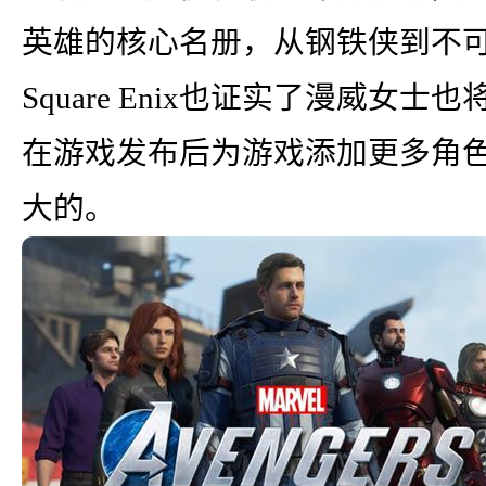
英雄的核心名册，从钢铁侠到不
Square Enix也证实了漫威
在游戏发布后为游戏添加更多角
大的。