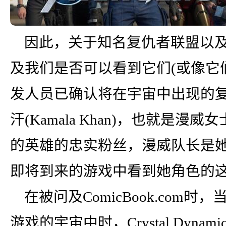
因此，关于知名复仇者联盟以
及我们是否可以看到它们(或像它
发人员已确认将在宇宙中出现的复
汗(Kamala Khan)，也就是
的英雄的忠实粉丝，漫威队长是
即将到来的游戏中看到她角色的
在被问及ComicBook.com时
游戏的宇宙中时，Crystal Dynami