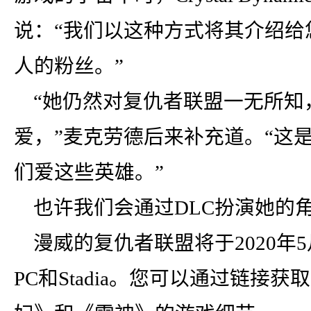
说：“我们以这种方式将其介绍给您
人的粉丝。”
“她仍然对复仇者联盟一无所知
爱，”麦克劳德后来补充道。“这
们爱这些英雄。”
也许我们会通过DLC扮演她的
漫威的复仇者联盟将于2020年5月1
PC和Stadia。您可以通过链接