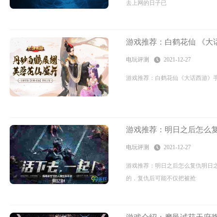
去上网的日子已
游戏推荐：白鹤花仙 《大
电玩评测
2021-12-27
游戏推荐：白鹤花仙《大话西游》手游全新
游戏推荐：明日之后怎么复
电玩评测
2021-12-27
游戏推荐：明日之后怎么复仇明日
的，复仇后可能不仅把被抢