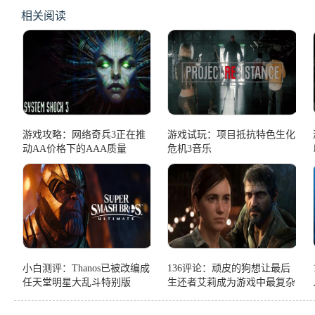
相关阅读
游戏攻略：网络奇兵3正在推
游戏试玩：项目抵抗特色生化
动AA价格下的AAA质量
危机3音乐
小白测评：Thanos已被改编成
136评论：顽皮的狗想让最后
任天堂明星大乱斗特别版
生还者艾莉成为游戏中最复杂
的角色