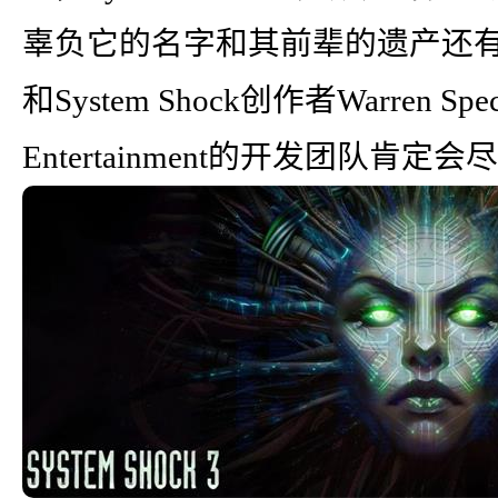
辜负它的名字和其前辈的遗产还
和System Shock创作者Warren Spe
Entertainment的开发团队肯