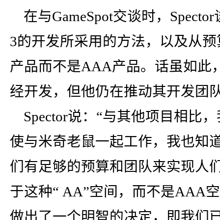
在与GameSpot交谈时，Spector谈到
3的开发所采用的方法，以及从预
产品而不是AAA产品。话虽如此，S
经开发，但他仍在推动其开发团队
Spector说：“与其他项目相
使与米奇老鼠一起工作，我也知
们有足够的预算和团队来实现人
于这种“ AA”空间，而不是AAA空间
做出了一个明智的决定，即我们已