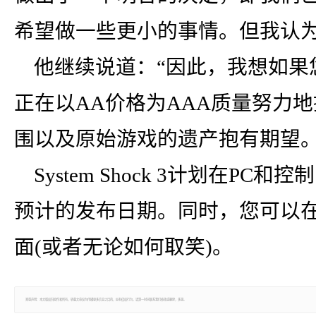
希望做一些更小的事情。但我认为
他继续说道：“因此，我想如果
正在以AA价格为AAA质量努力地
围以及原始游戏的遗产抱有期望。
System Shock 3计划在P
预计的发布日期。同时，您可以
面(或者无论如何取笑)。
郑重声明：本文版权归原作者所有，转载文章仅为传播更多信息之目的，如有侵权行为，请第一时间联系我们修改或删除，多谢。