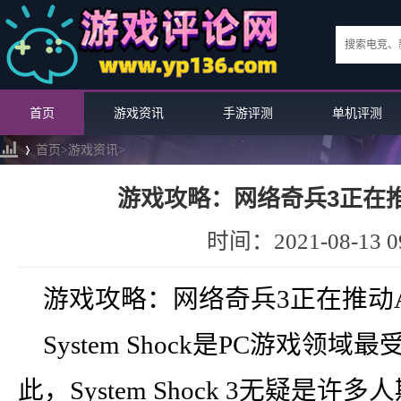
首页
游戏资讯
手游评测
单机评测
首页>
游戏资讯
>
游戏攻略：网络奇兵3正在推
›
时间：2021-08-13 09
游戏攻略：网络奇兵3正在推动
System Shock是PC游戏
此，System Shock 3无疑