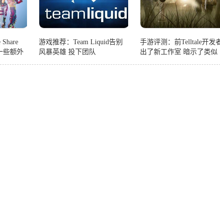
Share
游戏推荐：Team Liquid告别
手游评测：前Telltale开发
得一些额外
风暴英雄 投下团队
出了新工作室 暗示了类似
Bandersnatch的项目