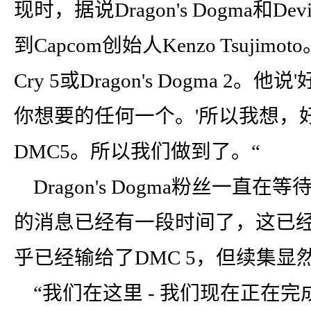
现时，据说Dragon's Dogma和Devi
到Capcom创始人Kenzo Tsujimo
Cry 5或Dragon's Dogma 
你想要的任何一个。'所以我想，好吧
DMC5。所以我们做到了。“
Dragon's Dogma粉丝一
的消息已经有一段时间了，这已
乎已经输给了DMC 5，但续集显然是
“我们在这里 - 我们现在正在完