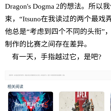
Dragon's Dogma 2的想法
束，“Itsuno在我读过的两个
他总是“考虑到四个不同的头衔”
制作的比赛之间存在差异。
有一天，手指越过它，是吧?
郑重声明：本文版权归原作者所有，转载文章仅为传播更多信息之目的，如有侵权行为，请第一时间联系我们修改或删除，多谢。
相关阅读