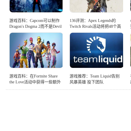
游戏百科：Capcom可以制作
136评测：Apex Legends的
Dragon's Dogma 2而不是Devil
Twitch Rivals活动将把48个高
May Cry 5
调的飘带扔进戒指
游戏百科：在Fortnite Share
游戏推荐：Team Liquid告别
the Love活动中获得一些额外
风暴英雄 投下团队
的XP和新皮肤