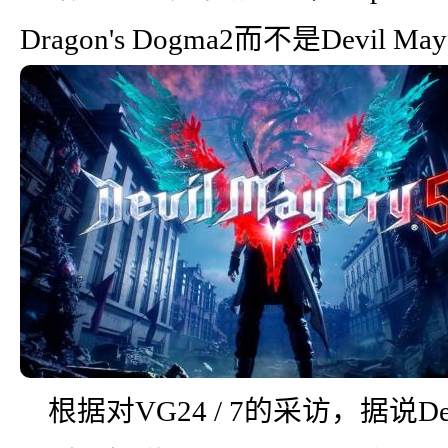
Dragon's Dogma2而不是Devil May
根据对VG24 / 7的采访，据说Dev