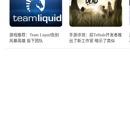
游戏推荐：Team Liquid告别
手游评测：前Telltale开发者推
风暴英雄 投下团队
出了新工作室 暗示了类似
Bandersnatch的项目