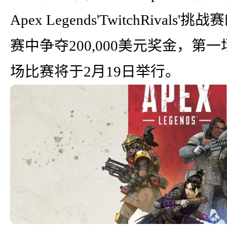
Apex Legends'TwitchRiv
赛中争夺200,000美元奖金，第
场比赛将于2月19日举行。