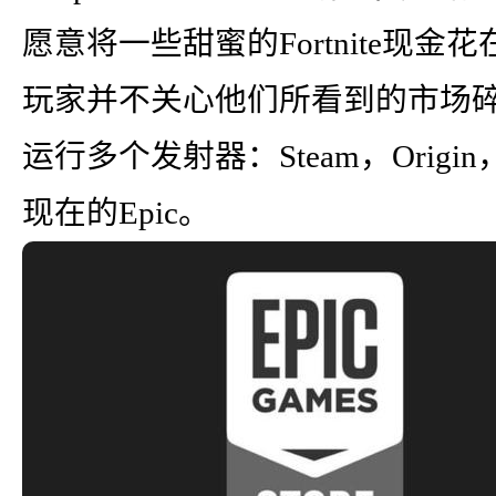
愿意将一些甜蜜的Fortnite现
玩家并不关心他们所看到的市场
运行多个发射器：Steam，Origin，Upl
现在的Epic。