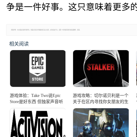
争是一件好事。这只意味着更多的
郑重声明：本文版权归原作者所有，转载文章仅为传播更多信息之目的，如有侵权行为，请第一时间联系我们修改或删除，多谢。
相关阅读
游戏体验：Take Two说Epic
游戏攻略：切尔诺贝利是一个
Store是好东西 但独家声音听
关于在区内寻找你女朋友的生
起来不太可能
存恐怖游戏