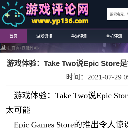
首页
游戏资讯
手游评测
单机评测
首页>
性能评测
>
游戏体验：Take Two说Epic St
›
时间：2021-07-29 09
游戏体验：Take Two说Epic 
太可能
Epic Games Store的推出