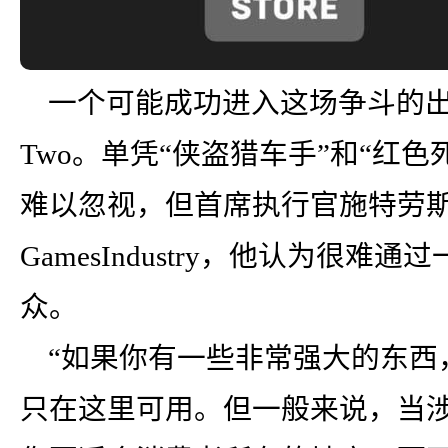
一个可能成功进入这场争斗的出版
Two。单凭“侠盗猎车手”和“红
难以忽视，但首席执行官施特劳斯
GamesIndustry，他认为很
众。
“如果你有一些非常强大的东西
只在这里可用。但一般来说，当