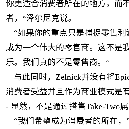
你更适合消费者所在的地方，而
者，“泽尔尼克说。
“如果你的重点只是捕捉零售利
成为一个伟大的零售商。这不是我
乐。我们真的不是零售商。”
与此同时，Zelnick并没有将Epi
消费者受益并且作为商业模式是有意
- 显然，不是通过搭售Take-Tw
“我们希望成为消费者的所在，