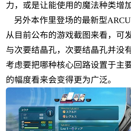
力，或是让能使用的魔法种类增
另外本作里登场的最新型ARCU
从目前公布的游戏截图来看，可
与次要结晶孔，次要结晶孔并没
考虑要把哪种核心回路设置于主
的幅度看来会变得更为广泛。