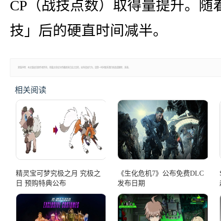
CP（战技点数）取得量提升。随
技」后的硬直时间减半。
郑重声明：本文版权归原作者所有，转载文章仅为传播更多信息之目的，如有侵权行为，请第一时间联系我们修改或删除，多谢。
相关阅读
精灵宝可梦究极之月 究极之
《生化危机7》公布免费DLC
日 预购特典公布
发布日期