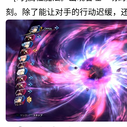
刻。除了能让对手的行动迟缓，