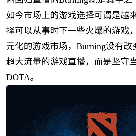
如今市场上的游戏选择可谓是越
择可以从事时下一些火爆的游戏
元化的游戏市场，Burning没
超大流量的游戏直播，而是坚守当
DOTA。