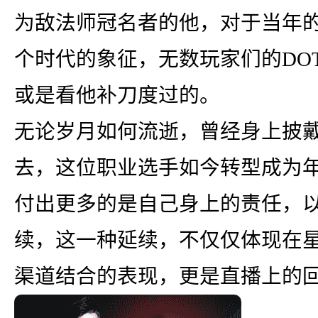
为敌法师冠名者的他，对于当年的
个时代的象征，无数玩家们的DOTA青
或是看他补刀度过的。
无论岁月如何流逝，曾经身上披
去，这位职业选手如今转型成为年
付出更多的是自己身上的责任，以
续，这一种延续，不仅仅体现在
渠道结合的表现，更是直播上的