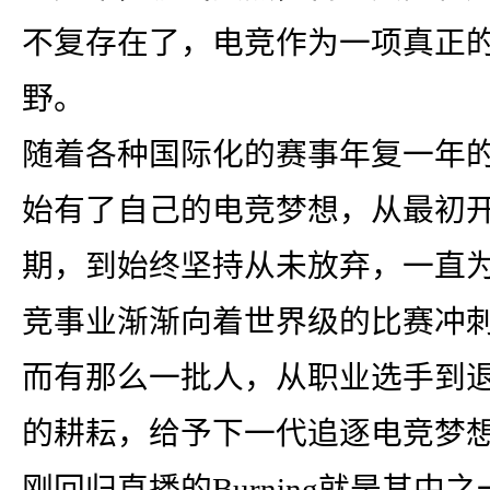
不复存在了，电竞作为一项真正
野。
随着各种国际化的赛事年复一年
始有了自己的电竞梦想，从最初
期，到始终坚持从未放弃，一直
竞事业渐渐向着世界级的比赛冲
而有那么一批人，从职业选手到
的耕耘，给予下一代追逐电竞梦
刚回归直播的Burning就是其中之