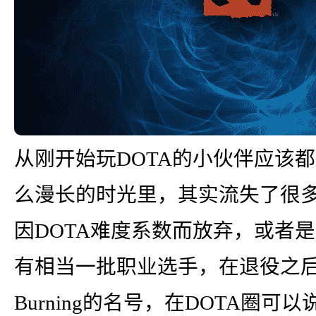
从刚开始玩DOTA的小伙伴应该都知
么漫长的时光里，其实流失了很
因DOTA难度系数而放弃，或者
有相当一批职业选手，在退役之
Burning的名号，在DOTA圈