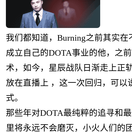
我们都知道，Burning之前其
成立自己的DOTA事业的他，之
术，如今，星辰战队日渐走上正轨，
放在直播上 ，这一次回归，可以
式。
那些年对DOTA最纯粹的追寻和最炽
里将永远不会磨灭，小火人们的