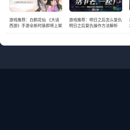
游戏推荐：白鹤花仙 《大话
游戏推荐：明日之后怎么复仇
西游》手游全新时装即将上架
明日之后复仇操作方法解析