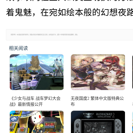
着鬼魅，在宛如绘本般的幻想夜
郑重声明：本文版权归原作者所有，转载文章仅为传播更多信息之目的，如有侵权行为，请第一时间联系我们修改或删除，多谢。
相关阅读
《少女与战车 战车梦幻大会
无夜国度2 繁体中文版特典公
战》最新情报公开
布