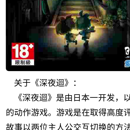
关于《深夜迴》：
《深夜迴》是由日本一开发，
的动作游戏。游戏是在取得高度
故事以两位主人公交互切换的方