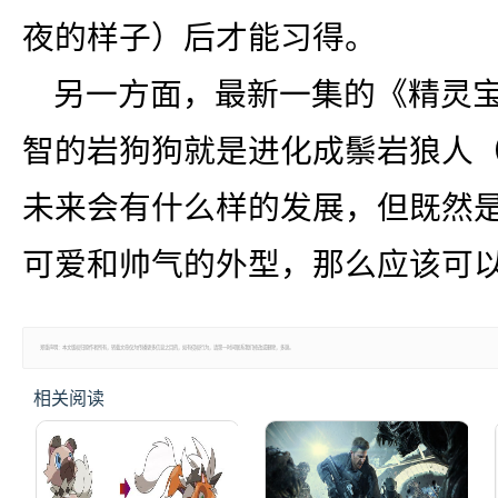
夜的样子）后才能习得。
另一方面，最新一集的《精灵宝
智的岩狗狗就是进化成鬃岩狼人
未来会有什么样的发展，但既然
可爱和帅气的外型，那么应该可
郑重声明：本文版权归原作者所有，转载文章仅为传播更多信息之目的，如有侵权行为，请第一时间联系我们修改或删除，多谢。
相关阅读