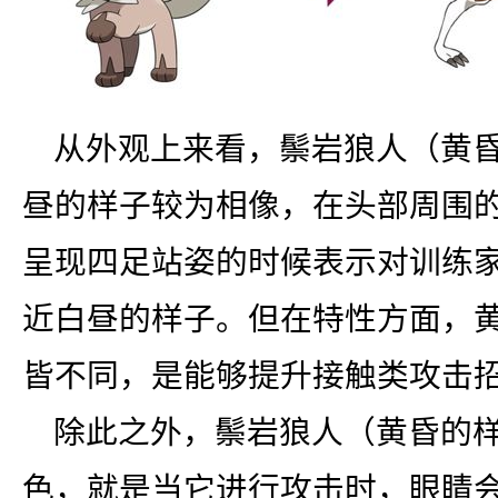
从外观上来看，鬃岩狼人（黄
昼的样子较为相像，在头部周围
呈现四足站姿的时候表示对训练
近白昼的样子。但在特性方面，
皆不同，是能够提升接触类攻击
除此之外，鬃岩狼人（黄昏的
色，就是当它进行攻击时，眼睛