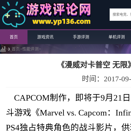
首页
游戏资讯
手游评测
单机评测
首页>
性能评测
>
《漫威对卡普空 无限
›
时间：2017-09-
CAPCOM制作，即将于9月21日推
斗游戏《Marvel vs. Capcom：
PS4独占特典角色的战斗影片，