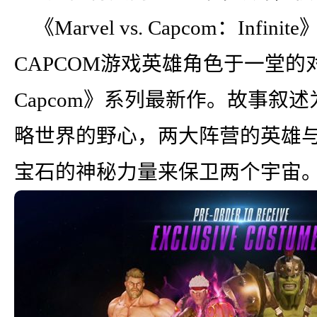
《Marvel vs. Capcom：In
CAPCOM游戏英雄角色于一堂的对战格
Capcom》系列最新作。故事叙
略世界的野心，两大阵营的英雄
宝石的神秘力量来保卫两个宇宙