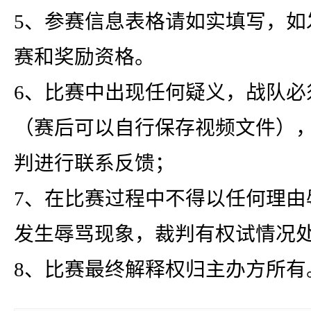
5、参赛信息表格请如实填写，如
赛和奖励资格。
6、比赛中出现任何疑义，战队必
（赛后可以自行保存视频文件）
判进行联系反馈；
7、在比赛过程中不得以任何理由
发生辱骂现象，裁判有权试情况
8、比赛最终解释权归主办方所有