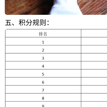
五、积分规则：