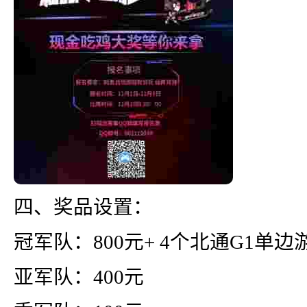
四、奖品设置：
冠军队：800元+ 4个北通G1单
亚军队：400元