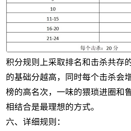
积分规则上采取排名和击杀共存
的基础分越高，同时每个击杀会
榜的高名次，一味的猥琐进圈和
相结合是最理想的方式。
六、详细规则：