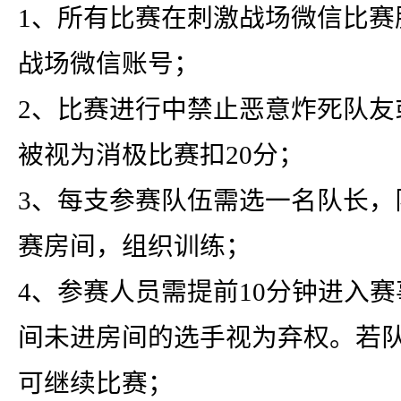
1、所有比赛在刺激战场微信比赛
战场微信账号；
2、比赛进行中禁止恶意炸死队友
被视为消极比赛扣20分；
3、每支参赛队伍需选一名队长，
赛房间，组织训练；
4、参赛人员需提前10分钟进入
间未进房间的选手视为弃权。若
可继续比赛；