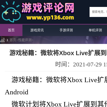
首页
游戏资讯
手游评测
单机评测
首页>
性能评测
>
游戏秘籍：微软将Xbox Live扩展到Nint
›
时间：2021-07-29 15
游戏秘籍：微软将Xbox Live扩展到Ni
Android
微软计划将Xbox Live扩展到其他平