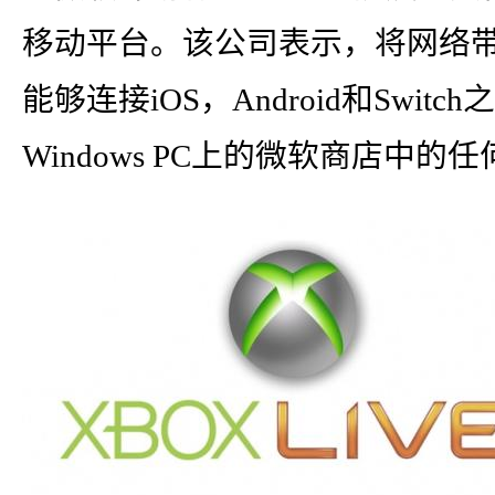
移动平台。该公司表示，将网络带
能够连接iOS，Android和Swit
Windows PC上的微软商店中的