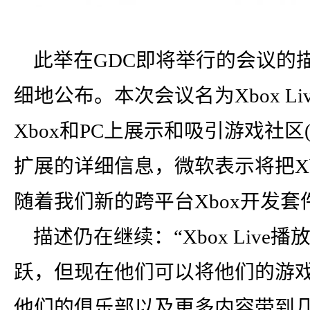
此举在GDC即将举行的会议的
细地公布。本次会议名为Xbox Live：
Xbox和PC上展示和吸引游戏社
扩展的详细信息，微软表示将把Xbox
随着我们新的跨平台Xbox开发套
描述仍在继续：“Xbox Live
跃，但现在他们可以将他们的游
他们的俱乐部以及更多内容带到几