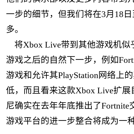
一步的细节，但我们将在3月18日
多。
将Xbox Live带到其他游戏
游戏之后的自然下一步，例如Fortni
游戏和允许其PlayStation网
低，而且看来这款Xbox Live
尼确实在去年年底推出了Fortni
游戏平台的进一步整合将成为一