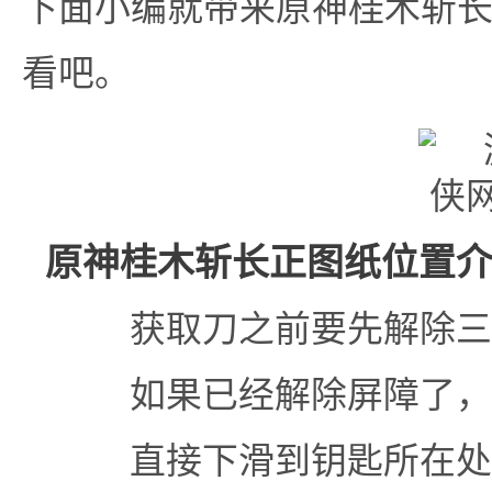
下面小编就带来原神桂木斩
看吧。
原神桂木斩长正图纸位置
获取刀之前要先解除三
如果已经解除屏障了，
直接下滑到钥匙所在处