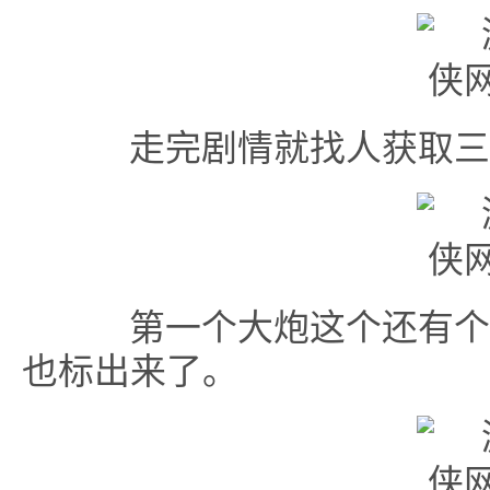
走完剧情就找人获取三
第一个大炮这个还有个华
也标出来了。