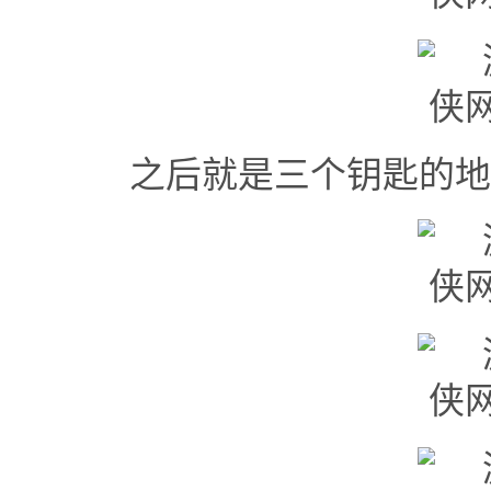
之后就是三个钥匙的地