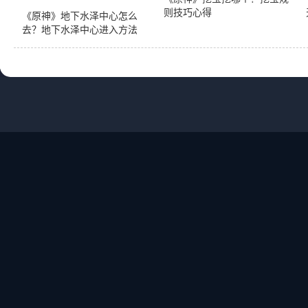
则技巧心得
《原神》地下水泽中心怎么
去？地下水泽中心进入方法