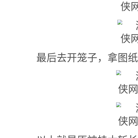
最后去开笼子，拿图纸