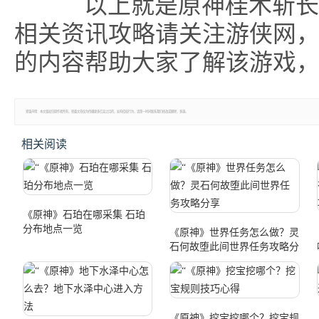
以上就是原神桂木斩长正
相关资讯攻略请关注游侠网
的内容帮助大家了解该游戏
郑重声明：本文版权归原作者所有，转载文章仅为传播更多信息之目的，如有侵权行为，请第一时间联系我们修改或删除，多谢。
相关阅读
《原神》石珀在哪采集 石珀
分布地点一览
《原神》世界任务怎么做？灵
石何故堕此间世界任务攻略分
享
《原神》挖宝挖哪个？挖宝规