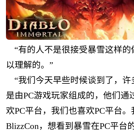
“有的人不是很接受暴雪这样的
以理解的。”
“我们今天早些时候谈到了，许
是由PC游戏玩家组成的，他们通
欢PC平台，我们也喜欢PC平台
BlizzCon，想看到暴雪在PC