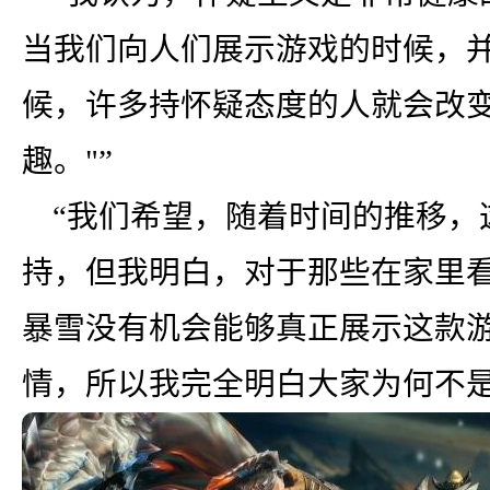
当我们向人们展示游戏的时候，
候，许多持怀疑态度的人就会改变
趣。"”
“我们希望，随着时间的推移，
持，但我明白，对于那些在家里
暴雪没有机会能够真正展示这款
情，所以我完全明白大家为何不是