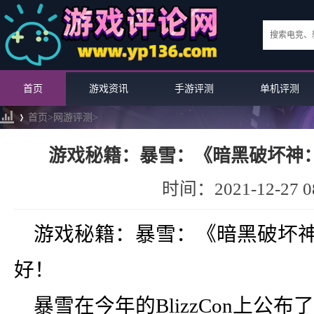
首页
游戏资讯
手游评测
单机评测
首页>
网游评测
>
游戏秘籍：暴雪：《暗黑破坏神
›
时间：2021-12-27 08
游戏秘籍：暴雪：《暗黑破坏
好！
暴雪在今年的BlizzCon上