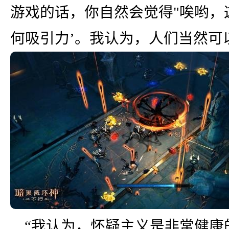
游戏的话，你自然会觉得"唉哟，
何吸引力’。我认为，人们当然可
“我认为，怀疑主义是非常健康