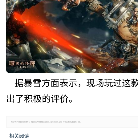
据暴雪方面表示，现场玩过这款
出了积极的评价。
郑重声明：本文版权归原作者所有，转载文章仅为传播更多信息之目的，如有侵权行为，请第一时间联系我们修改或删除，多谢。
相关阅读