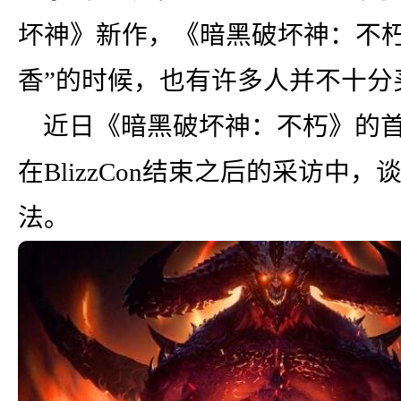
坏神》新作，《暗黑破坏神：不朽
香”的时候，也有许多人并不十分
近日《暗黑破坏神：不朽》的首席游
在BlizzCon结束之后的采访
法。