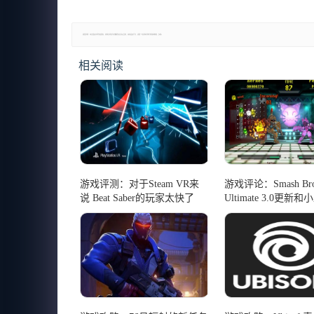
郑重声明：本文版权归原作者所有，转载文章仅为传播更多信息之目的，如有侵权行为，请第一时间联系我们修改或删除，多谢。
相关阅读
游戏评测：对于Steam VR来
游戏评论：Smash Bro
说 Beat Saber的玩家太快了
Ultimate 3.0更新
详细 新的Amiibo透