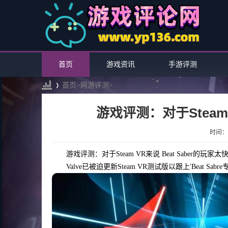
首页
游戏资讯
手游评测
首页>
网游评测
>
游戏评测：对于Steam 
›
时间：20
游戏评测：对于Steam VR来说 Beat Saber的玩家太
Valve已被迫更新Steam VR测试版以跟上'Beat 