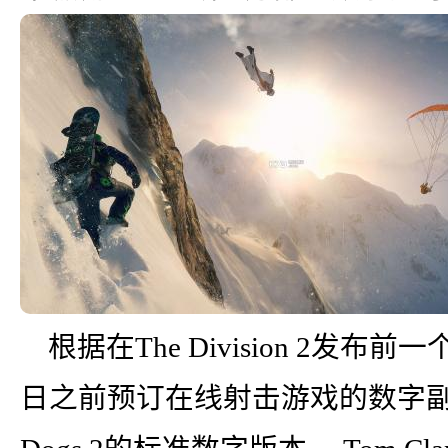
根据在The Division 2发
日之前预订在线射击游戏的数字副本