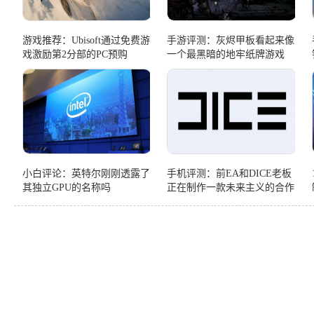
游戏推荐：Ubisoft通过免费游
手游评测：灰烬甲板看起来像
戏激励第2分部的PC预购
一个最黑暗的地牢纸牌游戏
小白评论：英特尔刚刚透露了
手机评测：前EA和DICE老板
其独立GPU的名称吗
正在制作一款未来主义的合作
动作游戏