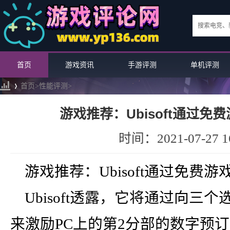
首页
游戏资讯
手游评测
单机评测
首页>
性能评测
>
游戏推荐：Ubisoft通过免
›
时间：2021-07-27 16
游戏推荐：Ubisoft通过免费
Ubisoft透露，它将通过向
来激励PC上的第2分部的数字预