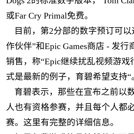
Dogs 2的标准数字版本， Tom Clancy
或Far Cry Primal免费。
目前，第2分部的数字预订可以通过
作伙伴”和Epic Games商店 - 
销售，称“Epic继续扰乱视频游
式是最新的例子，育碧希望支持“
育碧表示，那些在宣布之前以数
人也有资格参赛，并且每个人都必
赛。这里有完整的详细信息。