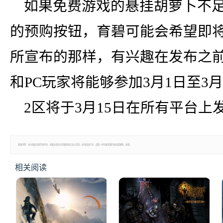
如果免费游戏的悬挂胡萝卜不足
的预购按钮，育碧可能会希望即
所宣布的那样，有兴趣在发布之前体验
和PC玩家将能够参加3月1日至3
2区将于3月15日在所有平台上
郑重声明：本文版权归原作者所有，转载文章仅为传播更多信息之目的，如有侵权行为，请第一时间联系我们修改或删除，多谢。
相关阅读