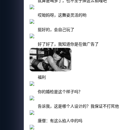
就算是喝多了，也不至于摔这么销魂吧
哎呦妈呀，这舞姿灵活的哟
挺好的，会自己玩了
好了好了，我知道你是在做广告了
福利
你的婚检是这个样子吗？
告诉我，这是哪个人设计的？我保证不打死他
唐僧：有这么掐人中的吗