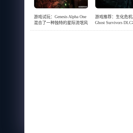
游戏试玩：Genesis Alpha One
游戏推荐：生化危机
混合了一种独特的星际流氓风
Ghost Survivors 
格