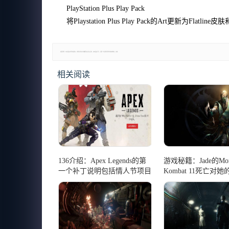
PlayStation Plus Play Pack
将Playstation Plus Play Pack的Art更新
郑重声明：本文版权归原作者所有，转载文章仅为传播更多信息之目的，如有侵权行为，请第一时间联系我们修改或删除，多谢。
相关阅读
136介绍：Apex Legends的第
游戏秘籍：Jade的Mort
一个补丁说明包括情人节项目
Kombat 11死亡对
错误修复
示了一个有趣的用途