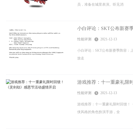
员，准备在城里表演。听见消
小白评论：SKT公布新赛季阵
性能评测
2021-12-13
小白评论：SKT公布新赛季阵容：上单
放走
游戏推荐：十一重豪礼限
性能评测
2021-12-13
游戏推荐：十一重豪礼限时回馈！
侠风格的角色扮演手游，全