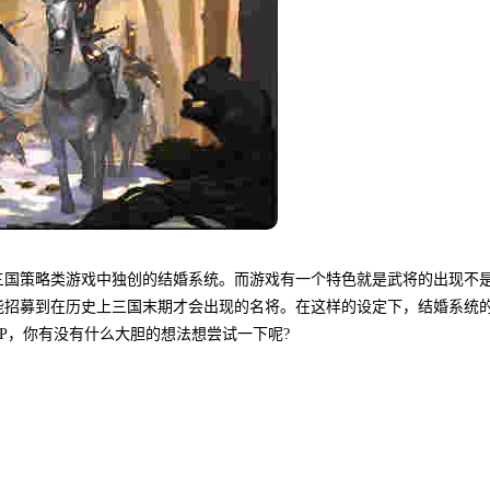
三国策略类游戏中独创的结婚系统。而游戏有一个特色就是武将的出现不
能招募到在历史上三国末期才会出现的名将。在这样的设定下，结婚系统
P，你有没有什么大胆的想法想尝试一下呢?