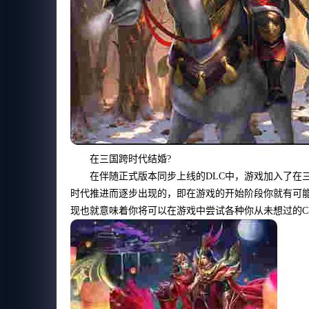
在三国跨时代结婚?
在伴随正式版本同步上线的DLC中，游戏加入了在
时代推进而逐步出现的，即在游戏的开始阶段你就有可
现也就意味着你将可以在游戏中尝试各种你从未想过的C