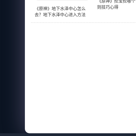
《原神》挖宝挖哪个
则技巧心得
《原神》地下水泽中心怎么
去？地下水泽中心进入方法