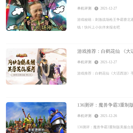
单机评测
2021-12-27
游戏秘籍：刺激战场枪王争霸赛北
钱！快叫上小伙伴来报名吧
游戏推荐：白鹤花仙 《大
单机评测
2021-12-27
游戏推荐：白鹤花仙《大话西游》手游全新
136测评：魔兽争霸3重制
单机评测
2021-12-26
136测评：魔兽争霸3重制版美服台服