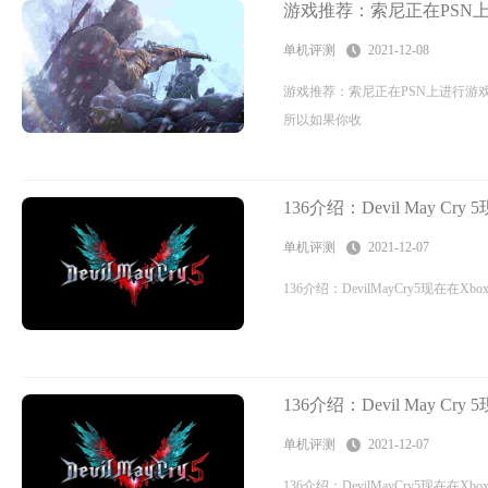
游戏推荐：索尼正在PSN上
单机评测
2021-12-08
游戏推荐：索尼正在PSN上进行游戏
所以如果你收
136介绍：Devil May Cry
单机评测
2021-12-07
136介绍：DevilMayCry5现在在Xbo
136介绍：Devil May Cry
单机评测
2021-12-07
136介绍：DevilMayCry5现在在Xbo