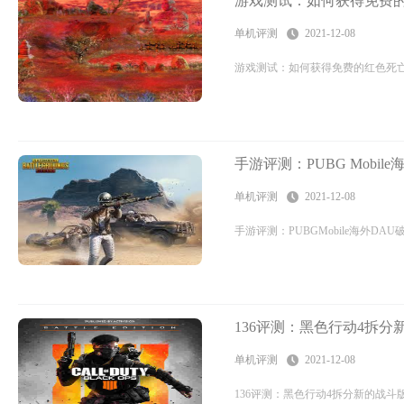
游戏测试：如何获得免费
单机评测
2021-12-08
游戏测试：如何获得免费的红色死亡在线
手游评测：PUBG Mobil
单机评测
2021-12-08
手游评测：PUBGMobile海外D
136评测：黑色行动4拆分
单机评测
2021-12-08
136评测：黑色行动4拆分新的战斗版