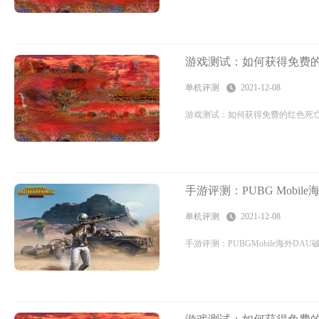
游戏测试：如何获得免费
单机评测
2021-12-08
游戏测试：如何获得免费的红色死亡在线
手游评测：PUBG Mobil
单机评测
2021-12-08
手游评测：PUBGMobile海外D