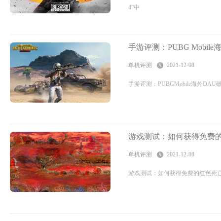
4”中
手游评测：PUBG Mobil
单机评测
2021-12-08
手游评测：PUBGMobile海外D
游戏测试：如何获得免费
单机评测
2021-12-08
游戏测试：如何获得免费的红色死亡在线