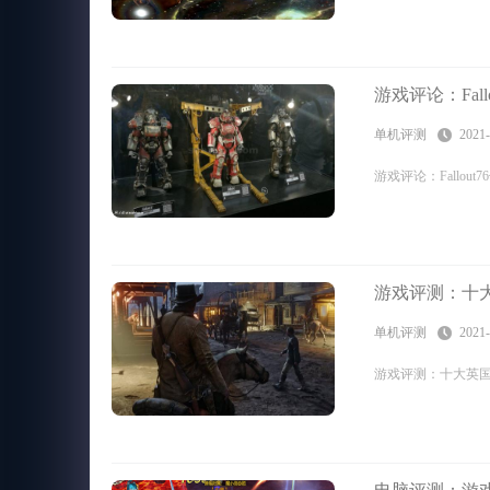
游戏评论：Fal
单机评测
2021-
游戏评论：Fallo
游戏评测：十
单机评测
2021-
游戏评测：十大英国游