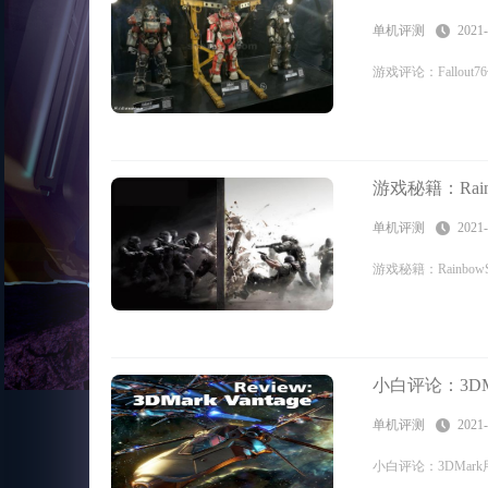
单机评测
2021-
游戏评论：Fallo
游戏秘籍：Rainb
单机评测
2021-
游戏秘籍：Rainbow
小白评论：3D
单机评测
2021-
小白评论：3DMar