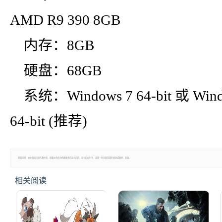
AMD R9 390 8GB
内存：8GB
硬盘：68GB
系统：Windows 7 64-bit 或 Windo
64-bit (推荐)
郑重声明：本文版权归原作者所有，转载文章仅为传播更多信息之目的，如有侵权行为，请第一时间联系我们修改或删除，多谢。
相关阅读