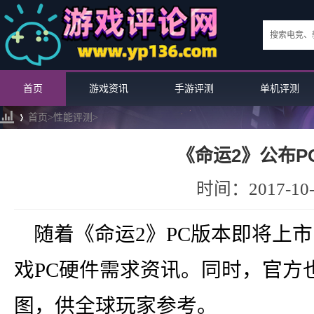
首页
游戏资讯
手游评测
单机评测
首页>
性能评测
>
《命运2》公布P
›
时间：2017-10-
随着《命运2》PC版本即将上市，
戏PC硬件需求资讯。同时，官方
图，供全球玩家参考。